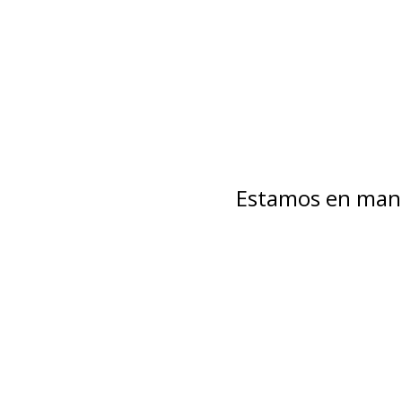
Estamos en mant