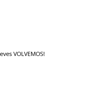
breves VOLVEMOS!