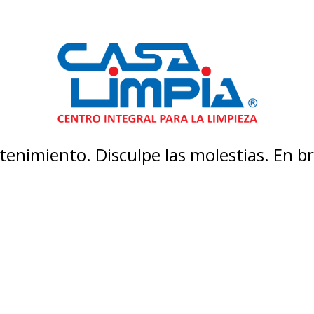
enimiento. Disculpe las molestias. En 