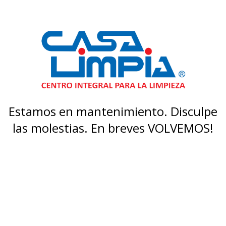
Estamos en mantenimiento. Disculpe
las molestias. En breves VOLVEMOS!