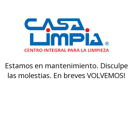
Estamos en mantenimiento. Disculpe
las molestias. En breves VOLVEMOS!