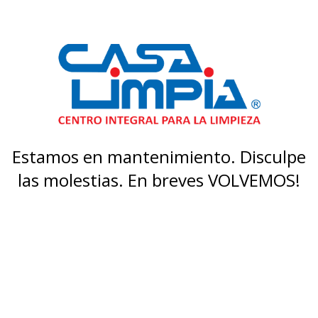
Estamos en mantenimiento. Disculpe
las molestias. En breves VOLVEMOS!