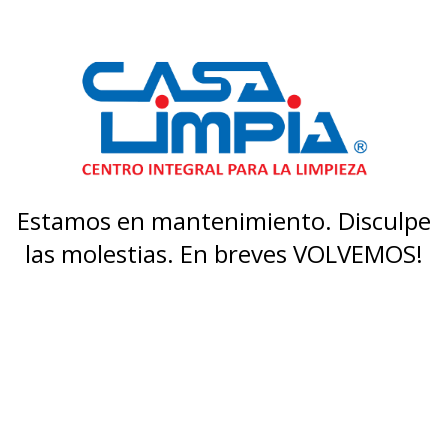
Estamos en mantenimiento. Disculpe
las molestias. En breves VOLVEMOS!