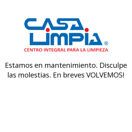
Estamos en mantenimiento. Disculpe
las molestias. En breves VOLVEMOS!