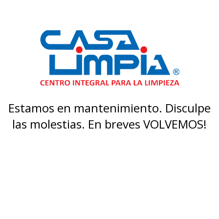
Estamos en mantenimiento. Disculpe
las molestias. En breves VOLVEMOS!