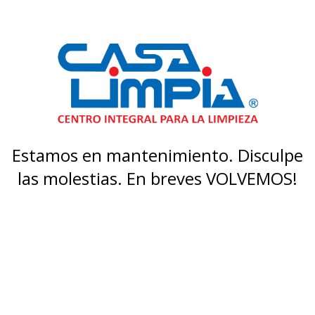
Estamos en mantenimiento. Disculpe
las molestias. En breves VOLVEMOS!