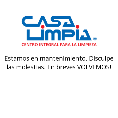
Estamos en mantenimiento. Disculpe
las molestias. En breves VOLVEMOS!