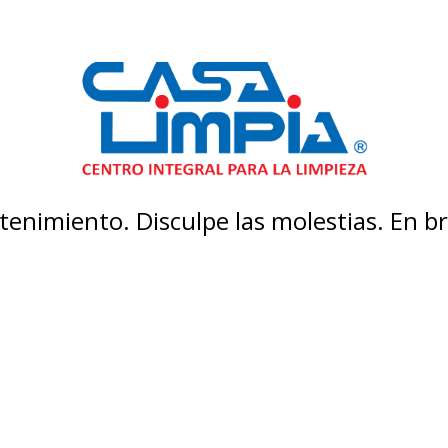
enimiento. Disculpe las molestias. En 