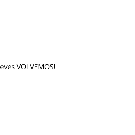
breves VOLVEMOS!