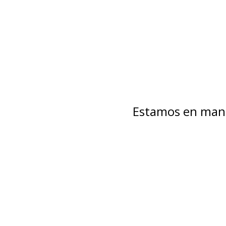
Estamos en mant