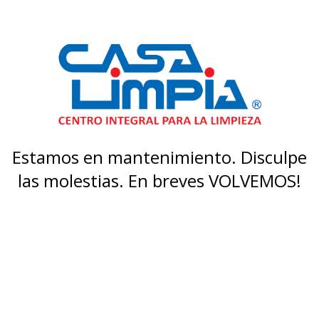
Estamos en mantenimiento. Disculpe
las molestias. En breves VOLVEMOS!