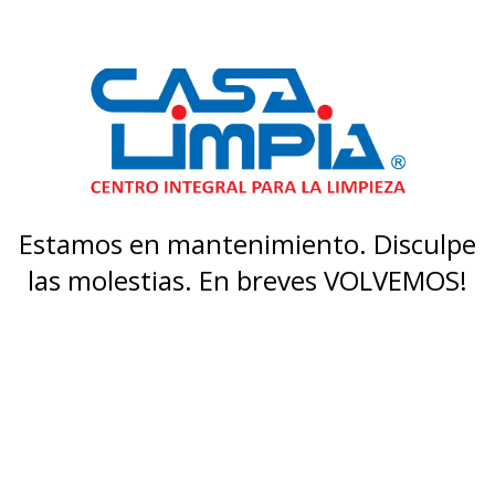
Estamos en mantenimiento. Disculpe
las molestias. En breves VOLVEMOS!