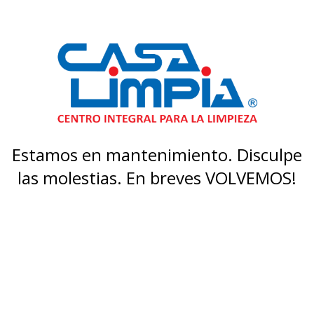
Estamos en mantenimiento. Disculpe
las molestias. En breves VOLVEMOS!