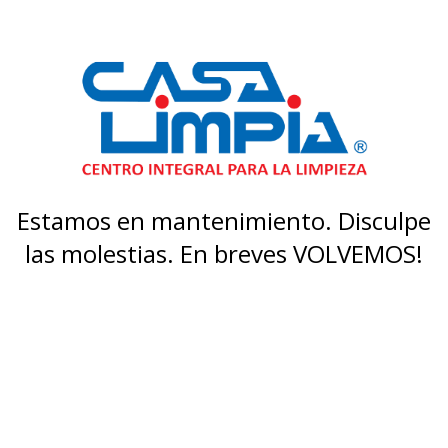
Estamos en mantenimiento. Disculpe
las molestias. En breves VOLVEMOS!