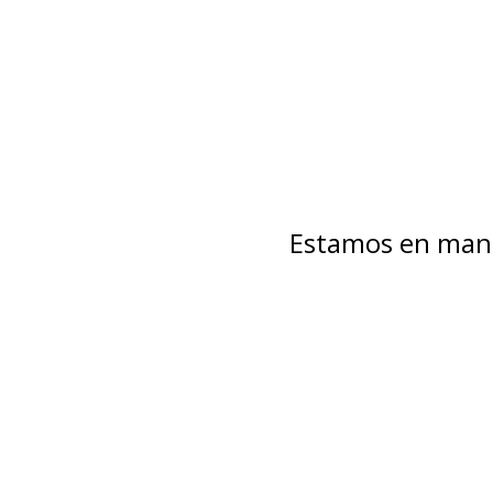
Estamos en mant