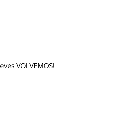
breves VOLVEMOS!