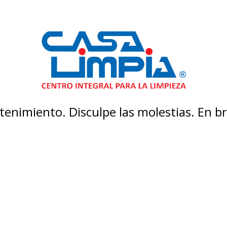
enimiento. Disculpe las molestias. En 