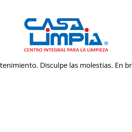
enimiento. Disculpe las molestias. En 