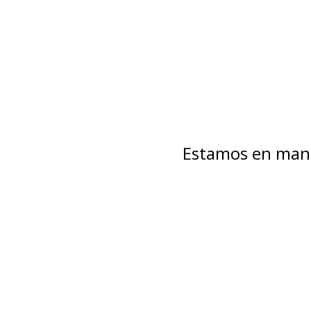
Estamos en mant