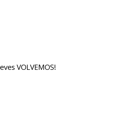
breves VOLVEMOS!