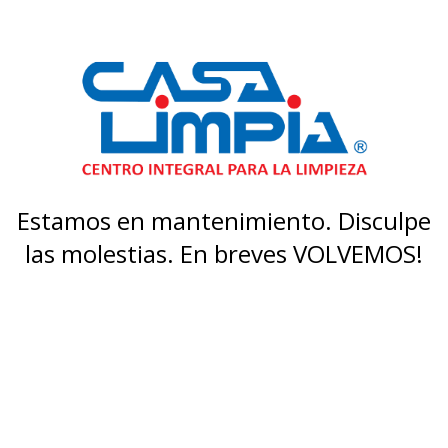
Estamos en mantenimiento. Disculpe
las molestias. En breves VOLVEMOS!