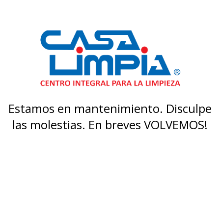
Estamos en mantenimiento. Disculpe
las molestias. En breves VOLVEMOS!