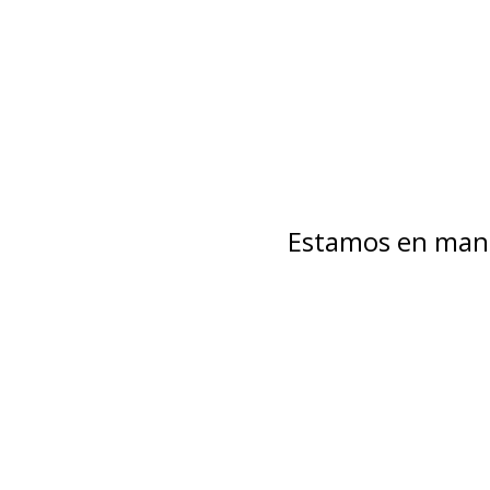
Estamos en mant