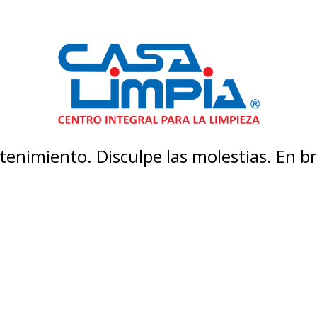
enimiento. Disculpe las molestias. En 