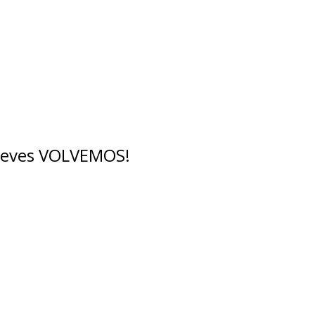
breves VOLVEMOS!