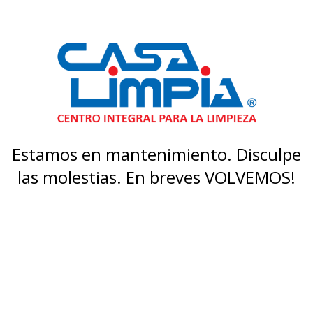
Estamos en mantenimiento. Disculpe
las molestias. En breves VOLVEMOS!