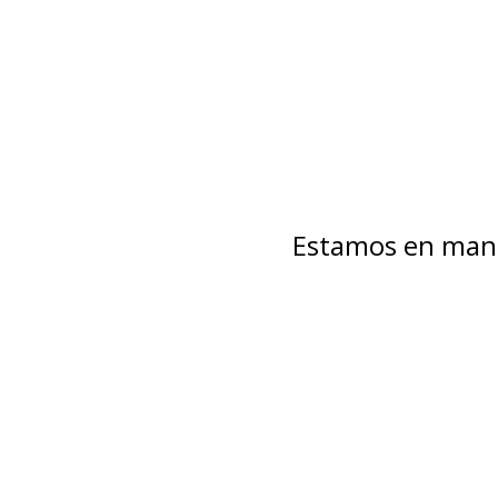
Estamos en mant