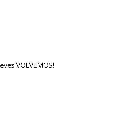
breves VOLVEMOS!