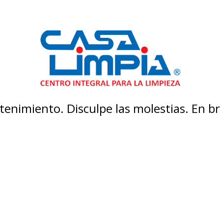
enimiento. Disculpe las molestias. En 